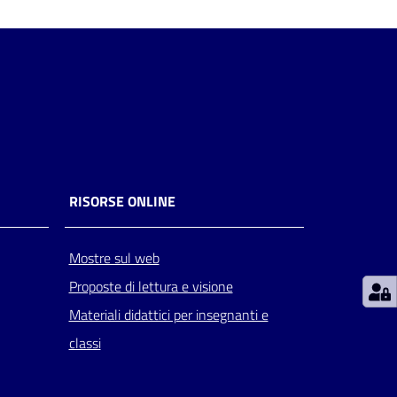
RISORSE ONLINE
Mostre sul web
Proposte di lettura e visione
Materiali didattici per insegnanti e
classi