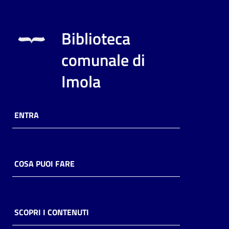
Biblioteca
comunale di
Imola
ENTRA
COSA PUOI FARE
SCOPRI I CONTENUTI