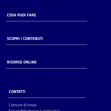
COSA PUOI FARE
SCOPRI I CONTENUTI
RISORSE ONLINE
CONTATTI
Comune di Imola
Servizi Bibliotecari e archivistici