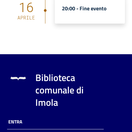
16
20:00 -
Fine evento
APRILE
Biblioteca
comunale di
Imola
ENTRA