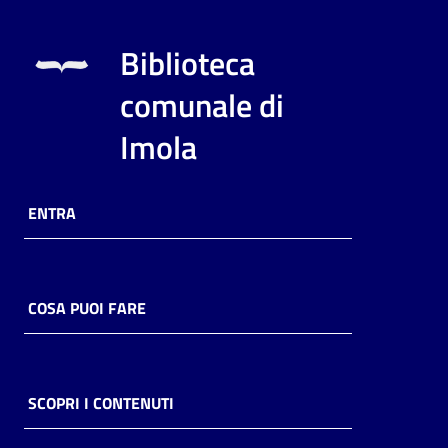
Biblioteca
comunale di
Imola
ENTRA
COSA PUOI FARE
SCOPRI I CONTENUTI