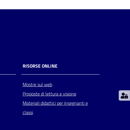
RISORSE ONLINE
Mostre sul web
Proposte di lettura e visione
Materiali didattici per insegnanti e
classi