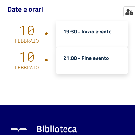
Date e orari
10
19:30 -
Inizio evento
FEBBRAIO
10
21:00 -
Fine evento
FEBBRAIO
Biblioteca