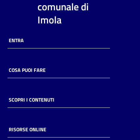
comunale di
Imola
ENTRA
COSA PUOI FARE
SCOPRI I CONTENUTI
RISORSE ONLINE