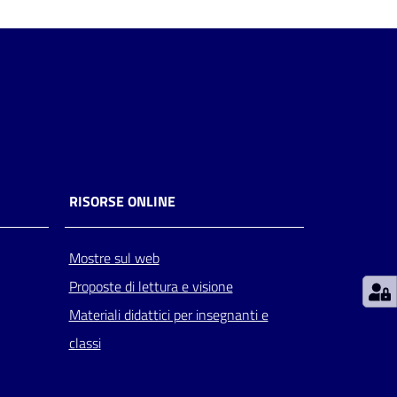
RISORSE ONLINE
Mostre sul web
Proposte di lettura e visione
Materiali didattici per insegnanti e
classi