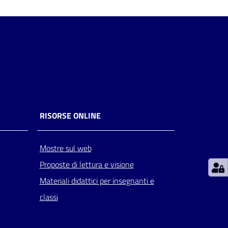
RISORSE ONLINE
Mostre sul web
Proposte di lettura e visione
Materiali didattici per insegnanti e
classi