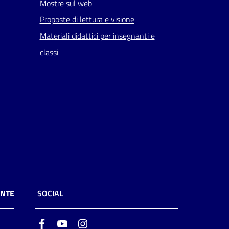
Mostre sul web
Proposte di lettura e visione
Materiali didattici per insegnanti e
classi
ENTE
SOCIAL
Facebook
Youtube
Instagram