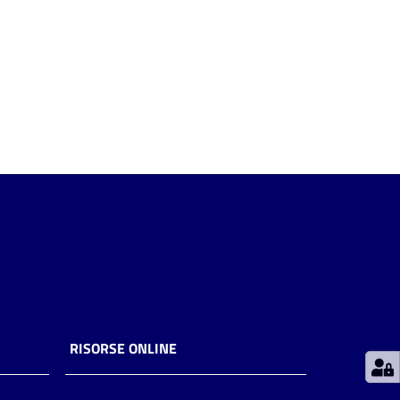
RISORSE ONLINE