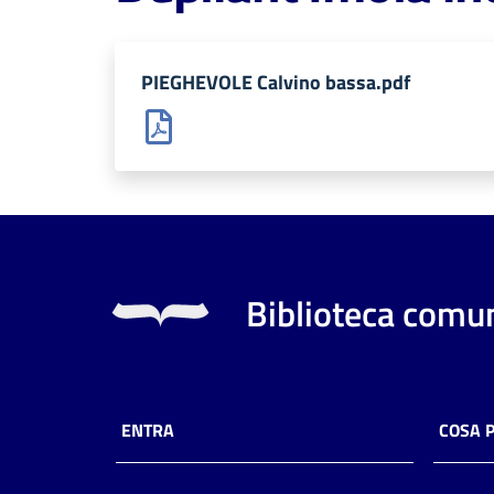
PIEGHEVOLE Calvino bassa.pdf
Biblioteca comun
ENTRA
COSA 