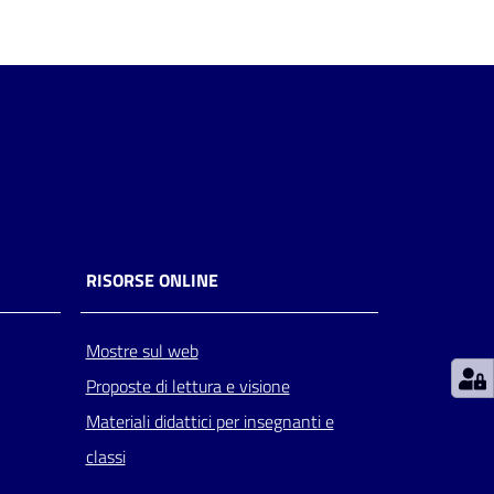
RISORSE ONLINE
Mostre sul web
Proposte di lettura e visione
Materiali didattici per insegnanti e
classi