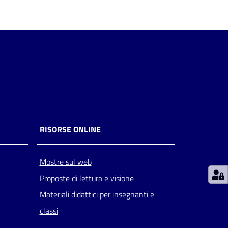
RISORSE ONLINE
Mostre sul web
Proposte di lettura e visione
Materiali didattici per insegnanti e
classi