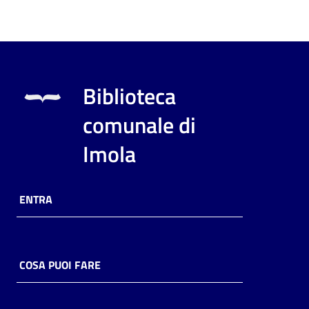
Biblioteca
comunale di
Imola
ENTRA
COSA PUOI FARE