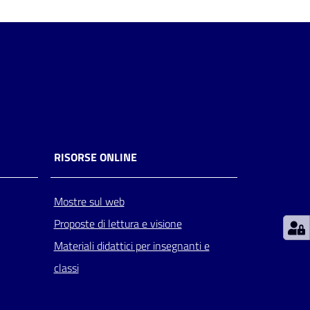
RISORSE ONLINE
Mostre sul web
Proposte di lettura e visione
Materiali didattici per insegnanti e
classi