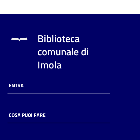
Biblioteca
comunale di
Imola
ENTRA
COSA PUOI FARE