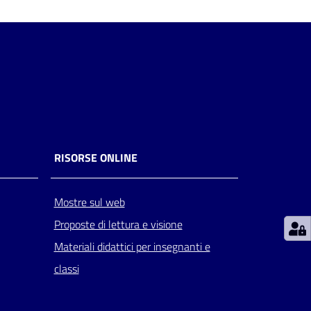
RISORSE ONLINE
Mostre sul web
Proposte di lettura e visione
Materiali didattici per insegnanti e
classi