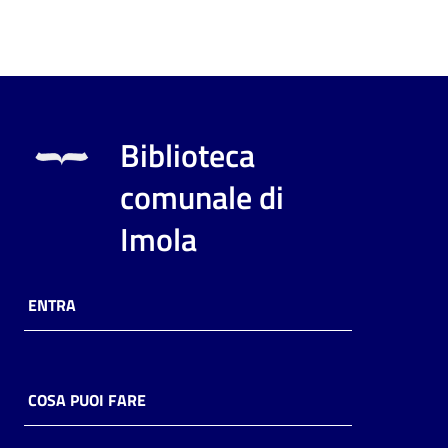
Biblioteca
comunale di
Imola
ENTRA
COSA PUOI FARE