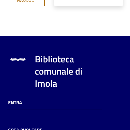
Biblioteca
comunale di
Imola
ENTRA