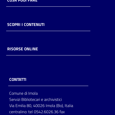
COSA PUOI FARE
SCOPRI I CONTENUTI
RISORSE ONLINE
CONTATTI
Comune di Imola
Servizi Bibliotecari e archivistici
Via Emilia 80, 40026 Imola (Bo), Italia
centralino: tel 0542.6026.36 fax