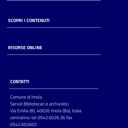
SCOPRI I CONTENUTI
RISORSE ONLINE
CONTATTI
Comune di Imola
Servizi Bibliotecari e archivistici
Via Emilia 80, 40026 Imola (Bo), Italia
centralino: tel 0542.6026.36 fax
0542.602602