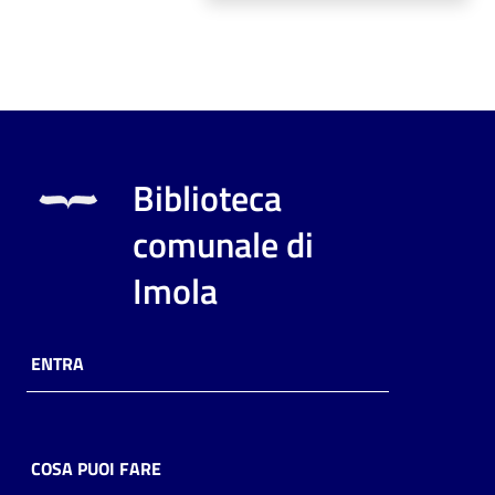
Biblioteca
comunale di
Imola
ENTRA
COSA PUOI FARE