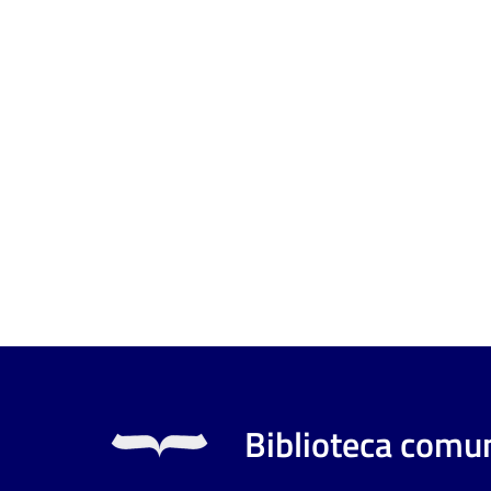
Biblioteca comun