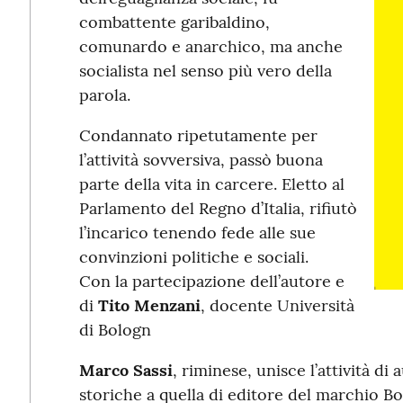
combattente garibaldino,
comunardo e anarchico, ma anche
socialista nel senso più vero della
parola.
Condannato ripetutamente per
l’attività sovversiva, passò buona
parte della vita in carcere. Eletto al
Parlamento del Regno d’Italia, rifiutò
l’incarico tenendo fede alle sue
convinzioni politiche e sociali.
Con la partecipazione dell’autore e
di
Tito Menzani
, docente Università
di Bologn
Marco Sassi
, riminese, unisce l’attività di
storiche a quella di editore del marchio B