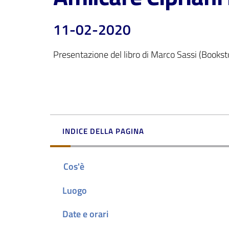
11-02-2020
Presentazione del libro di Marco Sassi (Books
INDICE DELLA PAGINA
Cos'è
Luogo
Date e orari