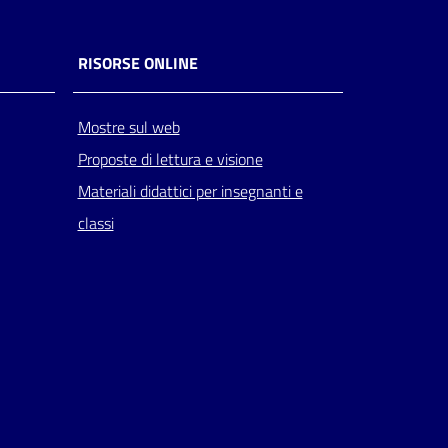
RISORSE ONLINE
Mostre sul web
Proposte di lettura e visione
Materiali didattici per insegnanti e
classi