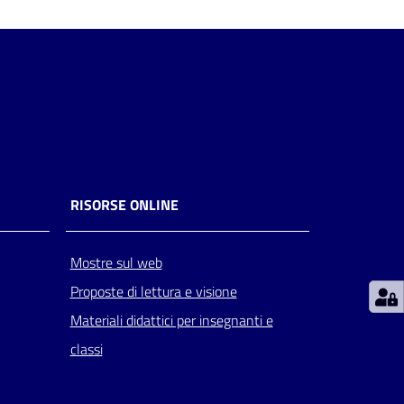
RISORSE ONLINE
Mostre sul web
Proposte di lettura e visione
Materiali didattici per insegnanti e
classi