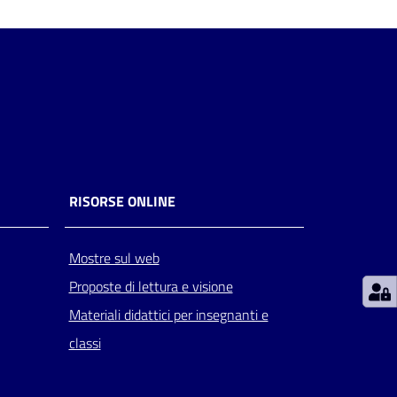
RISORSE ONLINE
Mostre sul web
Proposte di lettura e visione
Materiali didattici per insegnanti e
classi