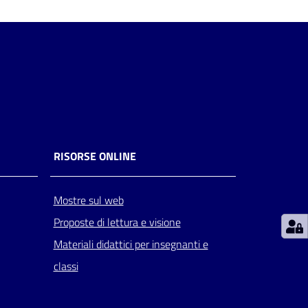
RISORSE ONLINE
Mostre sul web
Proposte di lettura e visione
Materiali didattici per insegnanti e
classi