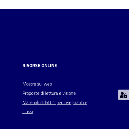
RISORSE ONLINE
Mostre sul web
Proposte di lettura e visione
Materiali didattici per insegnanti e
classi