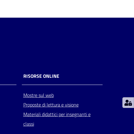
RISORSE ONLINE
Mostre sul web
Proposte di lettura e visione
Materiali didattici per insegnanti e
classi