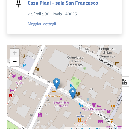
Casa Piani - sala San Francesco
via Emilia 80 - Imola - 40026
Maggiori dettagli
+
−