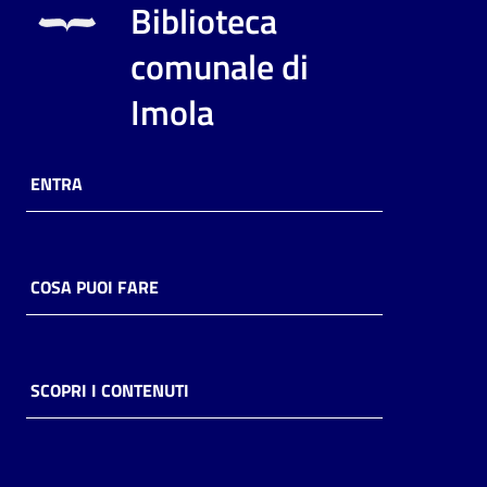
Biblioteca
comunale di
Imola
ENTRA
COSA PUOI FARE
SCOPRI I CONTENUTI