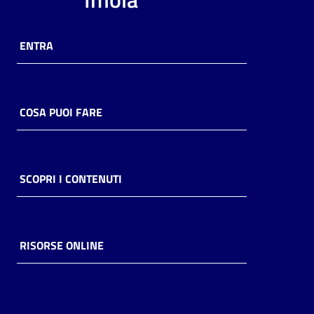
ENTRA
COSA PUOI FARE
SCOPRI I CONTENUTI
RISORSE ONLINE