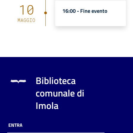
10
16:00 -
Fine evento
MAGGIO
Biblioteca
comunale di
Imola
ENTRA