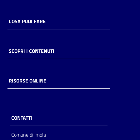
COSA PUOI FARE
SCOPRI I CONTENUTI
RISORSE ONLINE
CONTATTI
Comune di Imola