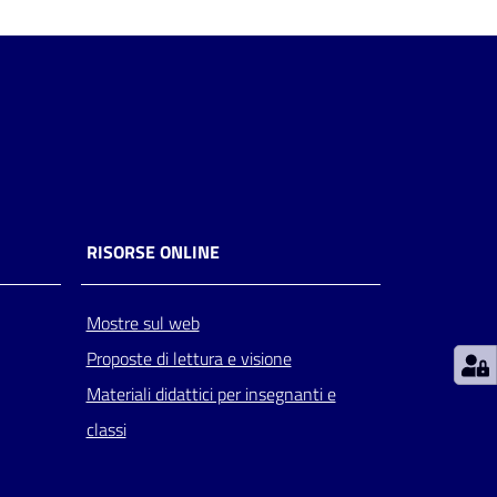
RISORSE ONLINE
Mostre sul web
Proposte di lettura e visione
Materiali didattici per insegnanti e
classi