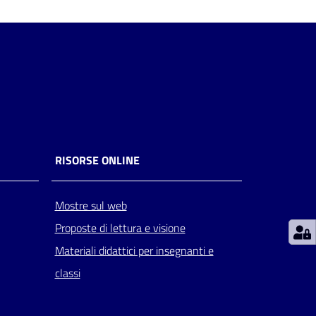
RISORSE ONLINE
Mostre sul web
Proposte di lettura e visione
Materiali didattici per insegnanti e
classi