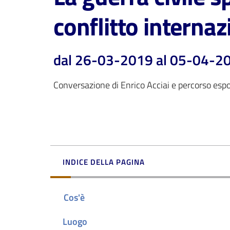
conflitto internaz
dal 26-03-2019 al 05-04-2
Conversazione di Enrico Acciai e percorso espo
INDICE DELLA PAGINA
Cos'è
Luogo