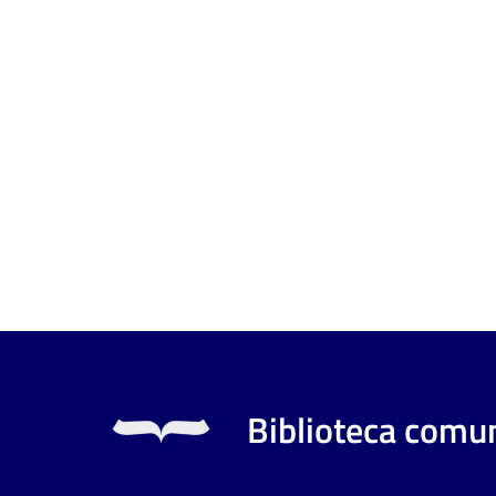
Biblioteca comun