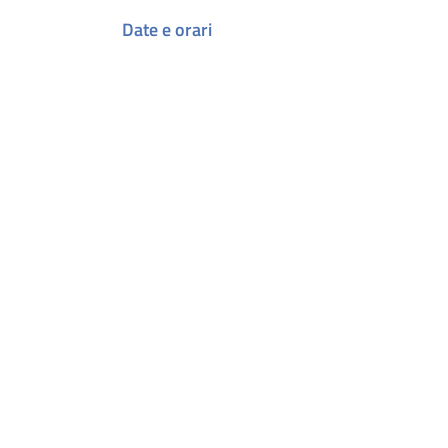
Date e orari