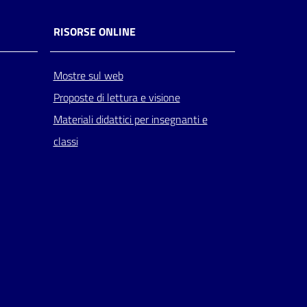
RISORSE ONLINE
Mostre sul web
Proposte di lettura e visione
Materiali didattici per insegnanti e
classi