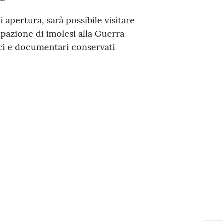
i apertura, sarà possibile visitare
pazione di imolesi alla Guerra
tici e documentari conservati