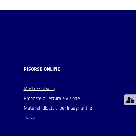
RISORSE ONLINE
Mostre sul web
Proposte di lettura e visione
Materiali didattici per insegnanti e
classi