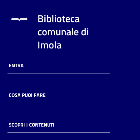
Biblioteca
comunale di
Imola
ENTRA
COSA PUOI FARE
SCOPRI I CONTENUTI