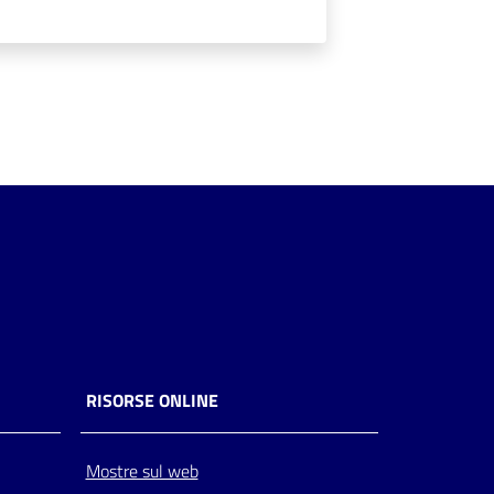
RISORSE ONLINE
Mostre sul web