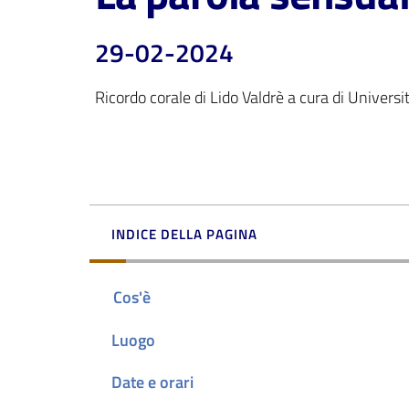
29-02-2024
Ricordo corale di Lido Valdrè a cura di Universi
INDICE DELLA PAGINA
Cos'è
Luogo
Date e orari