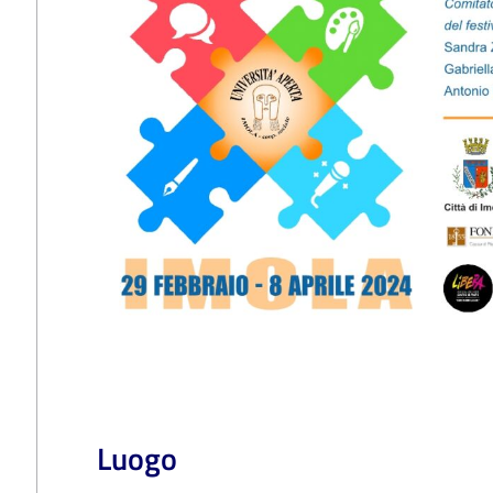
Luogo