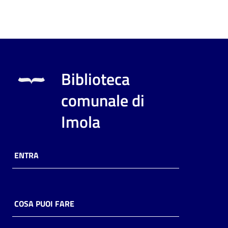
Biblioteca
comunale di
Imola
ENTRA
COSA PUOI FARE