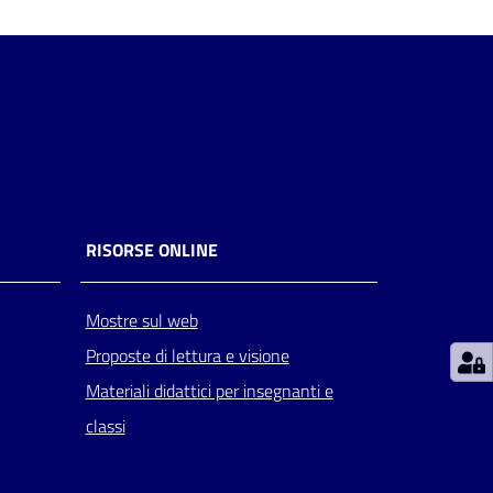
RISORSE ONLINE
Mostre sul web
Proposte di lettura e visione
Materiali didattici per insegnanti e
classi