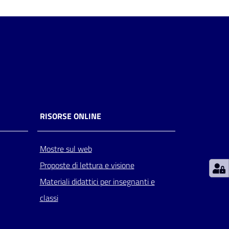
RISORSE ONLINE
Mostre sul web
Proposte di lettura e visione
Materiali didattici per insegnanti e
classi