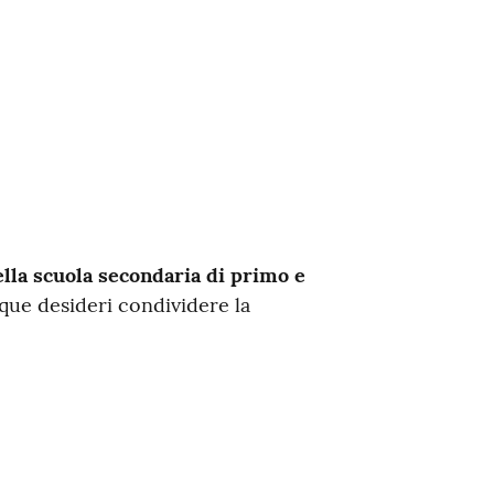
ella scuola secondaria di primo e
que desideri condividere la