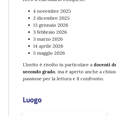
4 novembre 2025
2 dicembre 2025
13 gennaio 2026
3 febbraio 2026
3 marzo 2026
14 aprile 2026
5 maggio 2026
L’invito è rivolto in particolare a
docenti d
secondo grado
, ma è aperto anche a chiun
passione per la lettura e il confronto.
Luogo