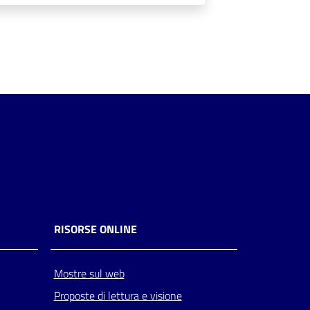
RISORSE ONLINE
Mostre sul web
Proposte di lettura e visione