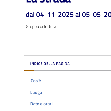
dal 04-11-2025 al 05-05-2
Gruppo di lettura
INDICE DELLA PAGINA
Cos'è
Luogo
Date e orari