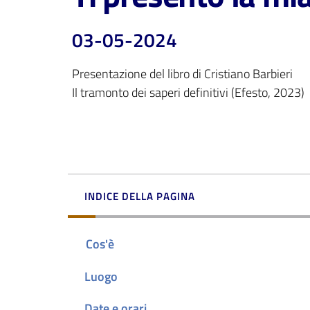
03-05-2024
Presentazione del libro di Cristiano Barbieri

Il tramonto dei saperi definitivi (Efesto, 2023)
INDICE DELLA PAGINA
Cos'è
Luogo
Date e orari