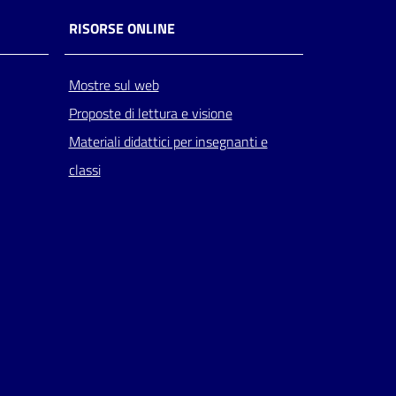
RISORSE ONLINE
Mostre sul web
Proposte di lettura e visione
Materiali didattici per insegnanti e
classi