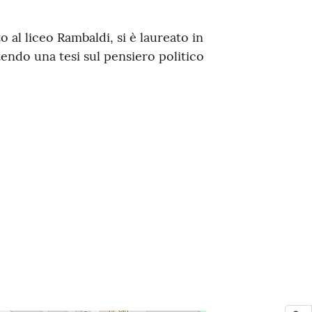
o al liceo Rambaldi, si è laureato in
tendo una tesi sul pensiero politico