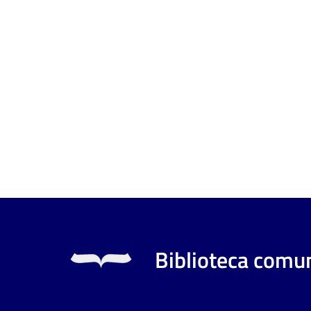
Biblioteca comun