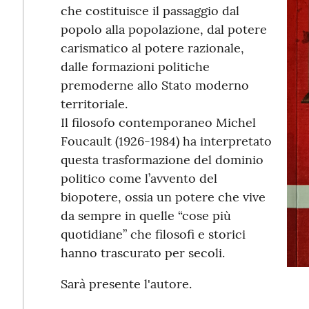
che costituisce il passaggio dal
popolo alla popolazione, dal potere
carismatico al potere razionale,
dalle formazioni politiche
premoderne allo Stato moderno
territoriale.
Il filosofo contemporaneo Michel
Foucault (1926-1984) ha interpretato
questa trasformazione del dominio
politico come l’avvento del
biopotere, ossia un potere che vive
da sempre in quelle “cose più
quotidiane” che filosofi e storici
hanno trascurato per secoli.
Sarà presente l'autore.