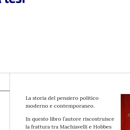
La storia del pensiero politico
moderno e contemporaneo.
In questo libro l’autore riscostruisce
la frattura tra Machiavelli e Hobbes