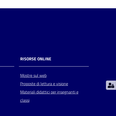
RISORSE ONLINE
Mostre sul web
Proposte di lettura e visione
Materiali didattici per insegnanti e
classi