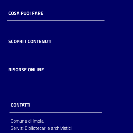
COSA PUOI FARE
SCOPRI I CONTENUTI
RISORSE ONLINE
CONTATTI
Comune di Imola
Servizi Bibliotecari e archivistici