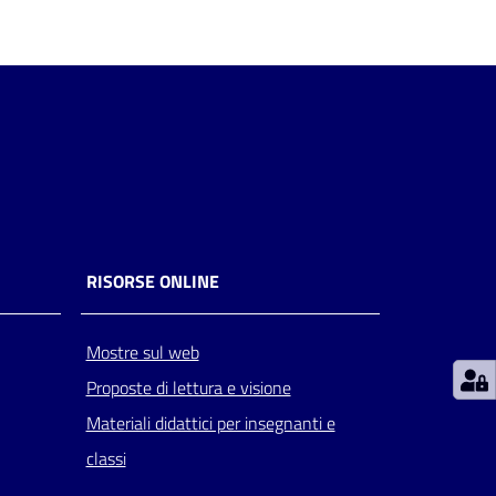
RISORSE ONLINE
Mostre sul web
Proposte di lettura e visione
Materiali didattici per insegnanti e
classi