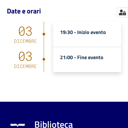
Date e orari
03
19:30 -
Inizio evento
DICEMBRE
03
21:00 -
Fine evento
DICEMBRE
Biblioteca