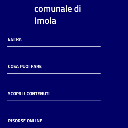
comunale di
Imola
ENTRA
COSA PUOI FARE
SCOPRI I CONTENUTI
RISORSE ONLINE