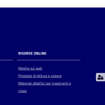
RISORSE ONLINE
Mostre sul web
Proposte di lettura e visione
Materiali didattici per insegnanti e
classi