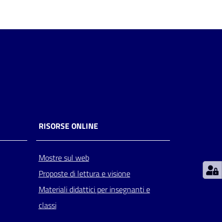
RISORSE ONLINE
Mostre sul web
Proposte di lettura e visione
Materiali didattici per insegnanti e
classi