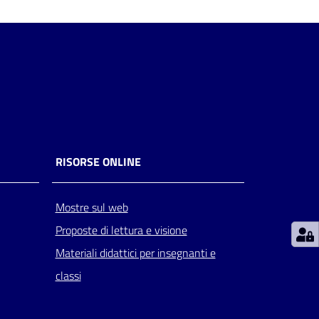
RISORSE ONLINE
Mostre sul web
Proposte di lettura e visione
Materiali didattici per insegnanti e
classi