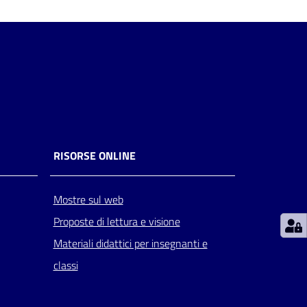
RISORSE ONLINE
Mostre sul web
Proposte di lettura e visione
Materiali didattici per insegnanti e
classi