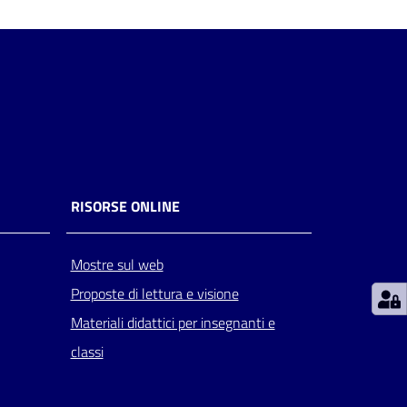
RISORSE ONLINE
Mostre sul web
Proposte di lettura e visione
Materiali didattici per insegnanti e
classi