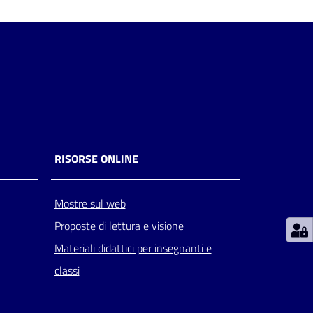
RISORSE ONLINE
Mostre sul web
Proposte di lettura e visione
Materiali didattici per insegnanti e
classi