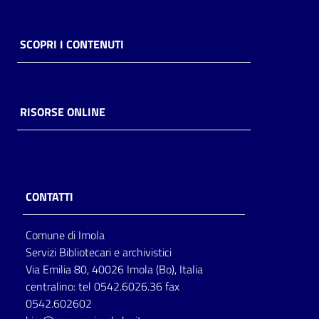
SCOPRI I CONTENUTI
RISORSE ONLINE
CONTATTI
Comune di Imola
Servizi Bibliotecari e archivistici
Via Emilia 80, 40026 Imola (Bo), Italia
centralino: tel 0542.6026.36 fax
0542.602602