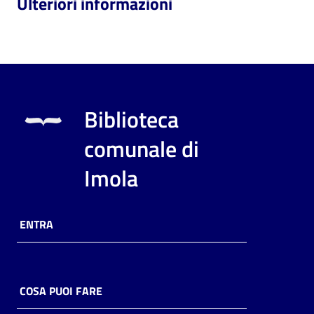
Ulteriori informazioni
Biblioteca
comunale di
Imola
ENTRA
COSA PUOI FARE