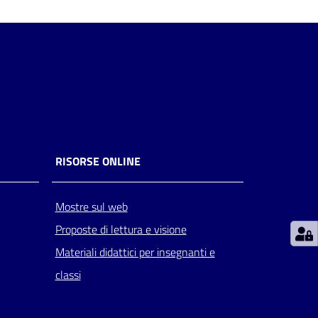
RISORSE ONLINE
Mostre sul web
Proposte di lettura e visione
Materiali didattici per insegnanti e
classi